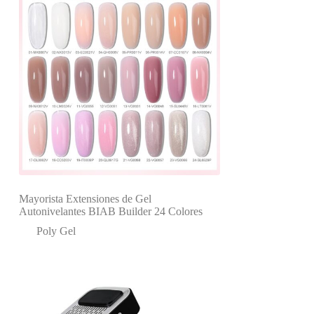
Mayorista Extensiones de Gel
Autonivelantes BIAB Builder 24 Colores
Poly Gel