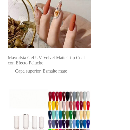
Mayorista Gel UV Velvet Matte Top Coat
con Efecto Peluche
Capa superior
,
Esmalte mate