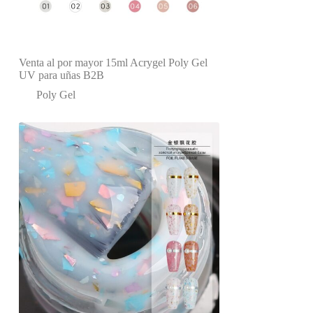
Venta al por mayor 15ml Acrygel Poly Gel
UV para uñas B2B
Poly Gel