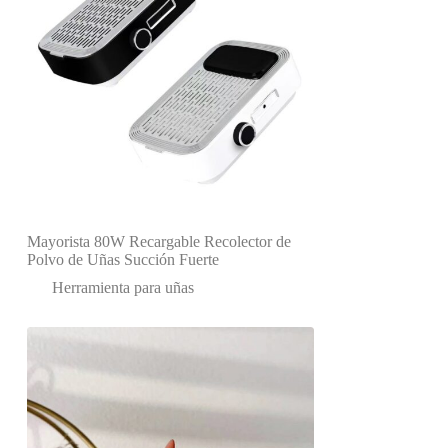
Mayorista 80W Recargable Recolector de
Polvo de Uñas Succión Fuerte
Herramienta para uñas