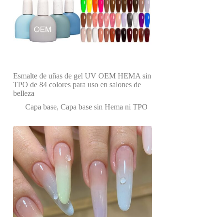
Esmalte de uñas de gel UV OEM HEMA sin
TPO de 84 colores para uso en salones de
belleza
Capa base
,
Capa base sin Hema ni TPO