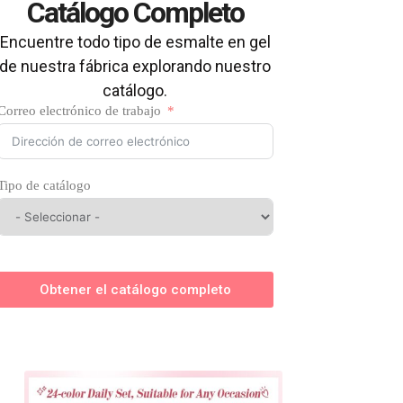
Catálogo Completo
Encuentre todo tipo de esmalte en gel
de nuestra fábrica explorando nuestro
catálogo.
Correo electrónico de trabajo
Tipo de catálogo
Obtener el catálogo completo