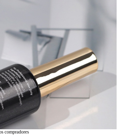
los compradores