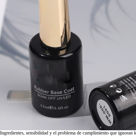
Ingredientes, sensibilidad y el problema de cumplimiento que ignoran 