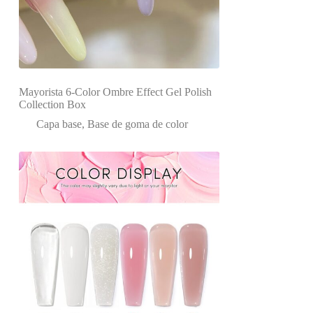
Mayorista 6-Color Ombre Effect Gel Polish
Collection Box
Capa base
,
Base de goma de color