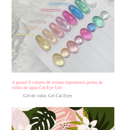
A granel 8 colores de verano espumosos perlas de
vidrio de agua Cat Eye Gel
Gel de color
,
Gel Cat Eyes