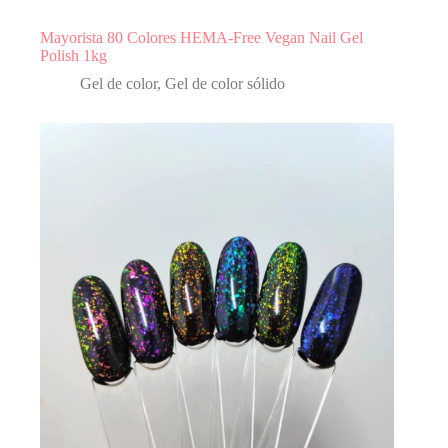
Mayorista 80 Colores HEMA-Free Vegan Nail Gel
Polish 1kg
Gel de color
,
Gel de color sólido