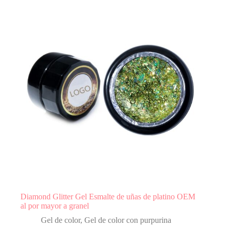
Diamond Glitter Gel Esmalte de uñas de platino OEM
al por mayor a granel
Gel de color
,
Gel de color con purpurina