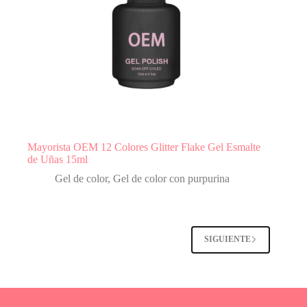
Mayorista OEM 12 Colores Glitter Flake Gel Esmalte
de Uñas 15ml
Gel de color
,
Gel de color con purpurina
SIGUIENTE