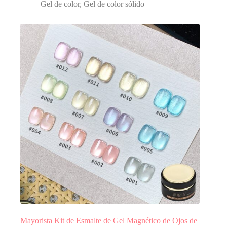
Gel de color
,
Gel de color sólido
Mayorista Kit de Esmalte de Gel Magnético de Ojos de