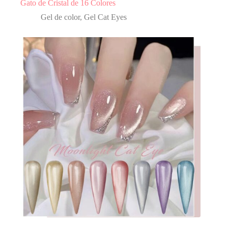
Gato de Cristal de 16 Colores
Gel de color
,
Gel Cat Eyes