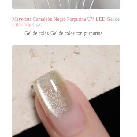
Mayorista Camaleón Negro Purpurina UV LED Gel de
Uñas Top Coat
Gel de color
,
Gel de color con purpurina