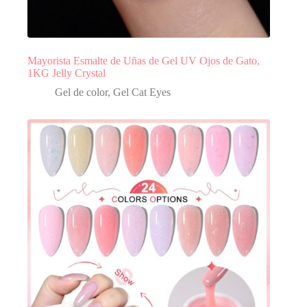
Mayorista Esmalte de Uñas de Gel UV Ojos de Gato,
1KG Jelly Crystal
Gel de color
,
Gel Cat Eyes