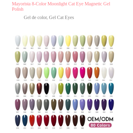
Mayorista 8-Color Moonlight Cat Eye Magnetic Gel
Polish
Gel de color
,
Gel Cat Eyes