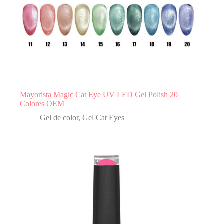
Mayorista Magic Cat Eye UV LED Gel Polish 20
Colores OEM
Gel de color
,
Gel Cat Eyes