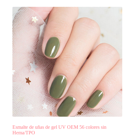
Esmalte de uñas de gel UV OEM 56 colores sin
Hema/TPO