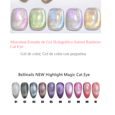
Mayorista Esmalte de Gel Holográfico Aurora Rainbow
Cat Eye
Gel de color
,
Gel de color con purpurina