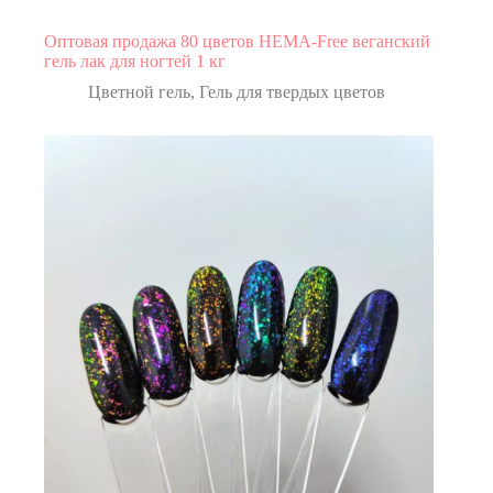
Оптовая продажа 80 цветов HEMA-Free веганский
гель лак для ногтей 1 кг
Цветной гель
,
Гель для твердых цветов