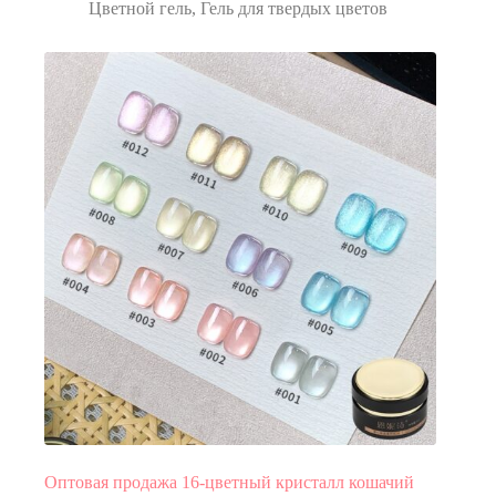
Цветной гель
,
Гель для твердых цветов
Оптовая продажа 16-цветный кристалл кошачий