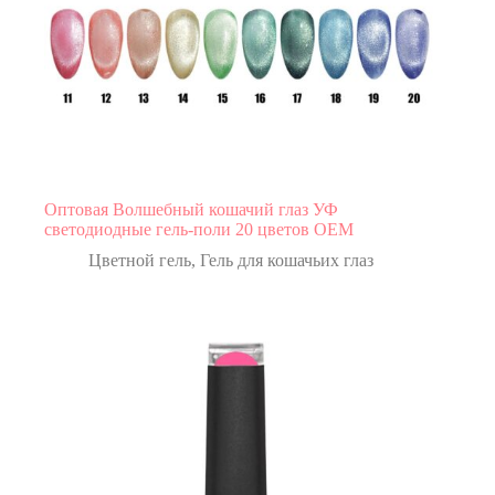
Оптовая Волшебный кошачий глаз УФ
светодиодные гель-поли 20 цветов OEM
Цветной гель
,
Гель для кошачьих глаз