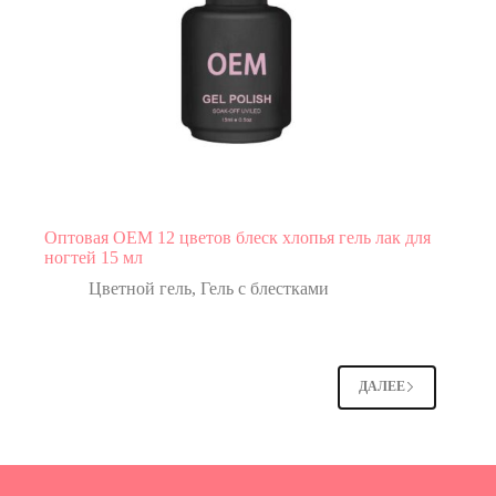
Оптовая OEM 12 цветов блеск хлопья гель лак для
ногтей 15 мл
Цветной гель
,
Гель с блестками
ДАЛЕЕ