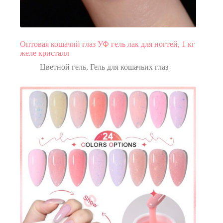
Оптовая кошачий глаз УФ гель лак для ногтей, 1 кг
желе кристалл
Цветной гель
,
Гель для кошачьих глаз