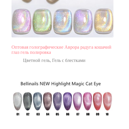
Оптовая голографические Аврора радуга кошачий
глаз гель полировка
Цветной гель
,
Гель с блестками