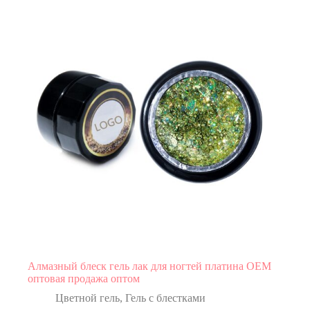
Алмазный блеск гель лак для ногтей платина OEM
оптовая продажа оптом
Цветной гель
,
Гель с блестками