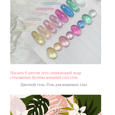
Насыпь 8 цветов лето сверкающий вода
стеклянные бусины кошачий глаз гель
Цветной гель
,
Гель для кошачьих глаз