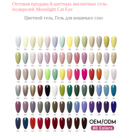
Оптовая продажа 8-цветных магнитных гель-
полиролей Moonlight Cat Eye
Цветной гель
,
Гель для кошачьих глаз