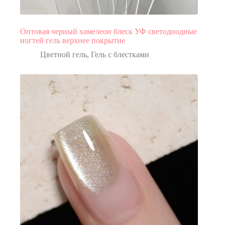
Оптовая черный хамелеон блеск УФ светодиодные
ногтей гель верхнее покрытие
Цветной гель
,
Гель с блестками