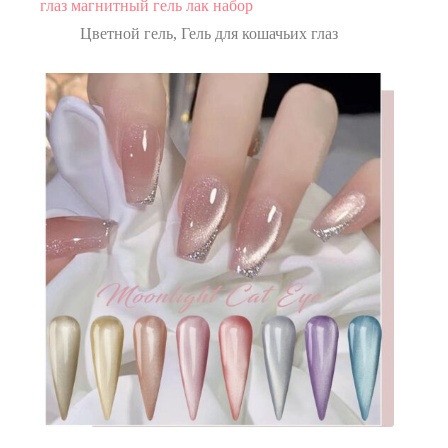
глаз магнитный гель лак набор
Цветной гель
,
Гель для кошачьих глаз