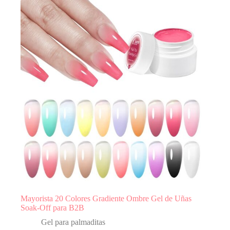
Mayorista 20 Colores Gradiente Ombre Gel de Uñas
Soak-Off para B2B
Gel para palmaditas