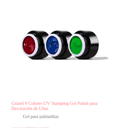
Granel 9 Colores UV Stamping Gel Polish para
Decoración de Uñas
Gel para palmaditas