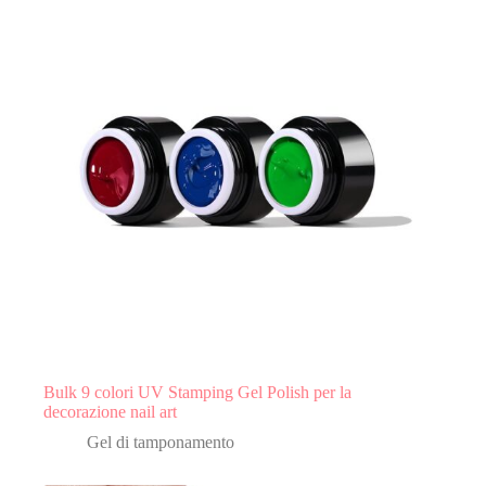
Bulk 9 colori UV Stamping Gel Polish per la
decorazione nail art
Gel di tamponamento