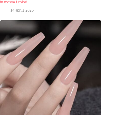
in mostra i colori
14 aprile 2026