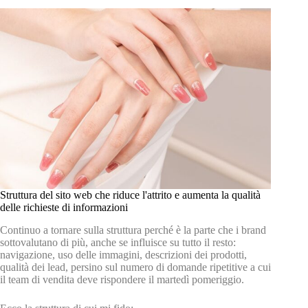
Struttura del sito web che riduce l'attrito e aumenta la qualità
delle richieste di informazioni
Continuo a tornare sulla struttura perché è la parte che i brand
sottovalutano di più, anche se influisce su tutto il resto:
navigazione, uso delle immagini, descrizioni dei prodotti,
qualità dei lead, persino sul numero di domande ripetitive a cui
il team di vendita deve rispondere il martedì pomeriggio.