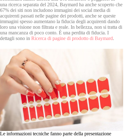
una ricerca separata del 2024, Baymard ha anche scoperto che
67% dei siti non includono immagini dei social media di
acquirenti passati nelle pagine dei prodotti, anche se queste
immagini spesso aumentano la fiducia degli acquirenti dando
loro una visione non filtrata e reale. In bellezza, non si tratta di
una mancanza di poco conto. È una perdita di fiducia. I
dettagli sono in
Ricerca di pagine di prodotto di Baymard
.
Le informazioni tecniche fanno parte della presentazione