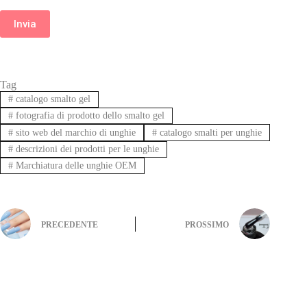
Invia
Tag
#
catalogo smalto gel
#
fotografia di prodotto dello smalto gel
#
sito web del marchio di unghie
#
catalogo smalti per unghie
#
descrizioni dei prodotti per le unghie
#
Marchiatura delle unghie OEM
PRECEDENTE
PROSSIMO