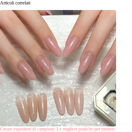
Articoli correlati
Creare espositori di campioni: Le migliori pratiche per mettere