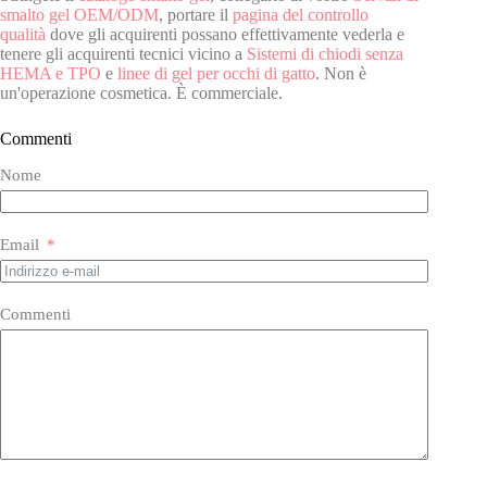
smalto gel OEM/ODM
, portare il
pagina del controllo
qualità
dove gli acquirenti possano effettivamente vederla e
tenere gli acquirenti tecnici vicino a
Sistemi di chiodi senza
HEMA e TPO
e
linee di gel per occhi di gatto
. Non è
un'operazione cosmetica. È commerciale.
Commenti
Nome
Email
Commenti