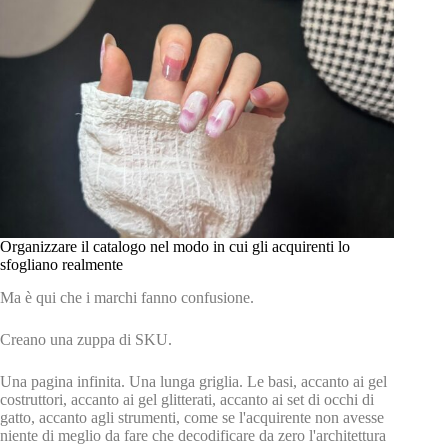
Organizzare il catalogo nel modo in cui gli acquirenti lo
sfogliano realmente
Ma è qui che i marchi fanno confusione.
Creano una zuppa di SKU.
Una pagina infinita. Una lunga griglia. Le basi, accanto ai gel
costruttori, accanto ai gel glitterati, accanto ai set di occhi di
gatto, accanto agli strumenti, come se l'acquirente non avesse
niente di meglio da fare che decodificare da zero l'architettura