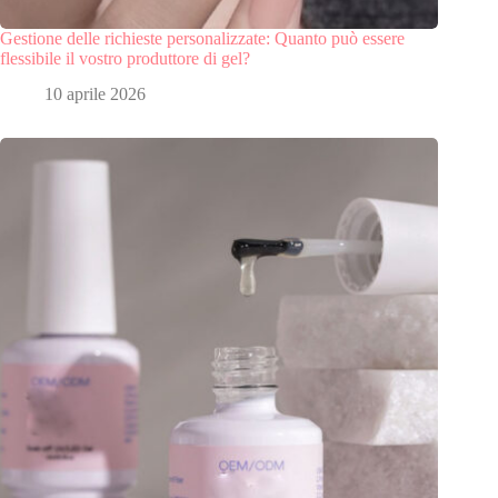
Gestione delle richieste personalizzate: Quanto può essere
flessibile il vostro produttore di gel?
10 aprile 2026