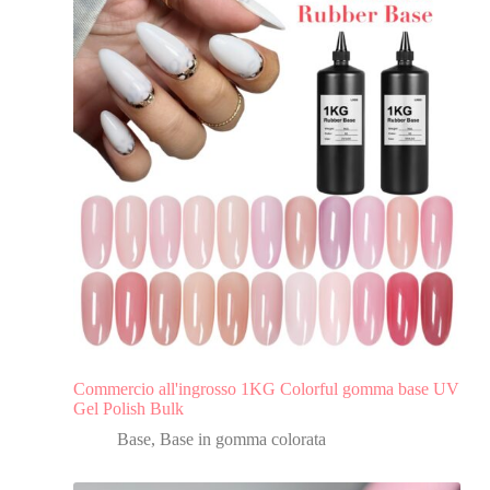
Commercio all'ingrosso 1KG Colorful gomma base UV
Gel Polish Bulk
Base
,
Base in gomma colorata