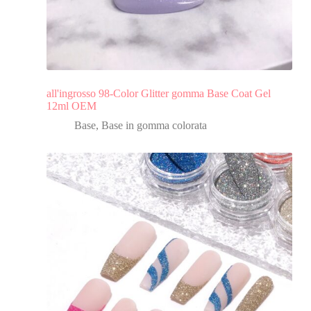
all'ingrosso 98-Color Glitter gomma Base Coat Gel
12ml OEM
Base
,
Base in gomma colorata