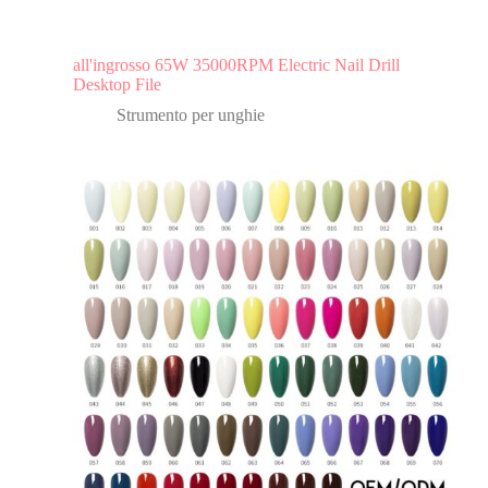
all'ingrosso 65W 35000RPM Electric Nail Drill
Desktop File
Strumento per unghie