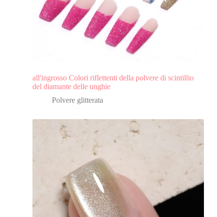
all'ingrosso Colori riflettenti della polvere di scintillio
del diamante delle unghie
Polvere glitterata