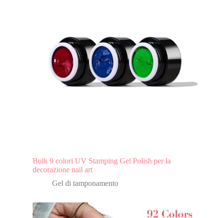
Bulk 9 colori UV Stamping Gel Polish per la
decorazione nail art
Gel di tamponamento