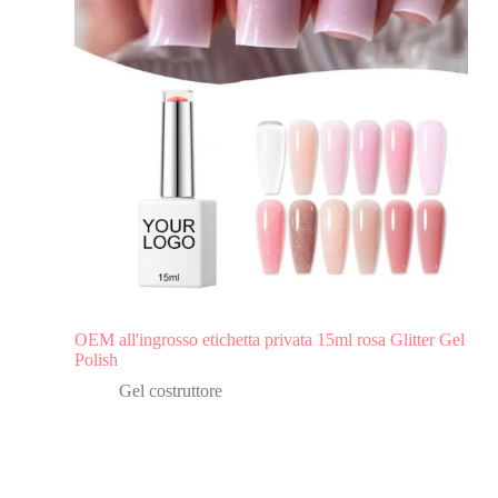
OEM all'ingrosso etichetta privata 15ml rosa Glitter Gel
Polish
Gel costruttore