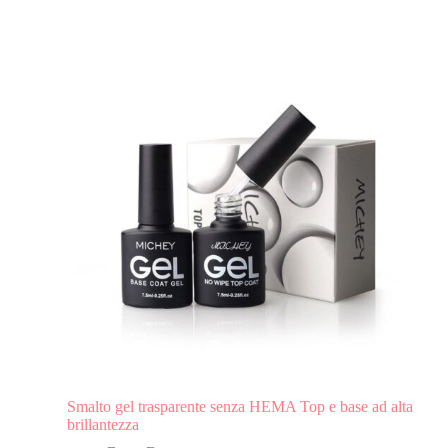
Smalto gel trasparente senza HEMA Top e base ad alta
brillantezza