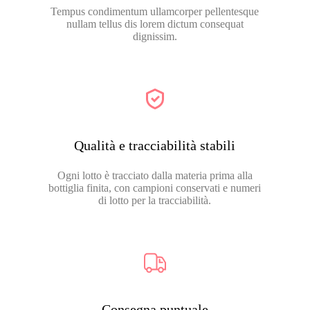
Tempus condimentum ullamcorper pellentesque
nullam tellus dis lorem dictum consequat
dignissim.
Qualità e tracciabilità stabili
Ogni lotto è tracciato dalla materia prima alla
bottiglia finita, con campioni conservati e numeri
di lotto per la tracciabilità.
Consegna puntuale