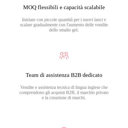
MOQ flessibili e capacità scalabile
Iniziare con piccole quantità per i nuovi lanci e
scalare gradualmente con l'aumento delle vendite
dello smalto gel.
Team di assistenza B2B dedicato
Vendite e assistenza tecnica di lingua inglese che
comprendono gli acquisti B2B, il marchio privato
e la creazione di marchi.