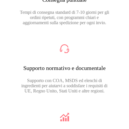
Tempi di consegna standard di 7-10 giorni per gli
ordini ripetuti, con programmi chiari e
aggiornamenti sulla spedizione per ogni invio.
Supporto normativo e documentale
Supporto con COA, MSDS ed elenchi di
ingredienti per aiutarvi a soddisfare i requisiti di
UE, Regno Unito, Stati Uniti e altre regioni.