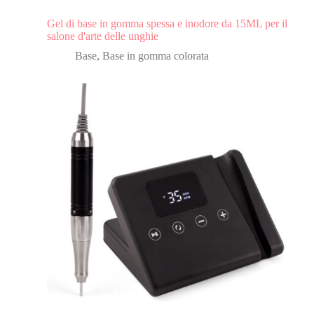
Gel di base in gomma spessa e inodore da 15ML per il
salone d'arte delle unghie
Base
,
Base in gomma colorata