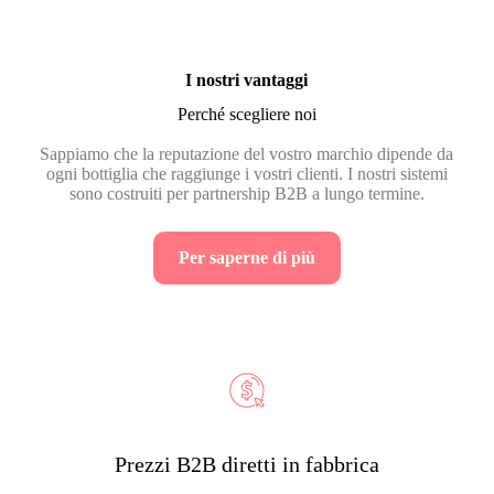
I nostri vantaggi
Perché scegliere noi
Sappiamo che la reputazione del vostro marchio dipende da
ogni bottiglia che raggiunge i vostri clienti. I nostri sistemi
sono costruiti per partnership B2B a lungo termine.
Per saperne di più
Prezzi B2B diretti in fabbrica