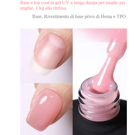
Base e top coat in gel UV a lunga durata per smalto per
unghie, 1 kg alla rinfusa
Base
,
Rivestimento di base privo di Hema e TPO