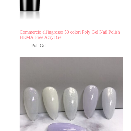
Commercio all'ingrosso 50 colori Poly Gel Nail Polish
HEMA-Free Acryl Gel
Poli Gel