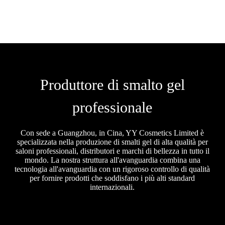
Produttore di smalto gel
professionale
Con sede a Guangzhou, in Cina, YY Cosmetics Limited è
specializzata nella produzione di smalti gel di alta qualità per
saloni professionali, distributori e marchi di bellezza in tutto il
mondo. La nostra struttura all'avanguardia combina una
tecnologia all'avanguardia con un rigoroso controllo di qualità
per fornire prodotti che soddisfano i più alti standard
internazionali.