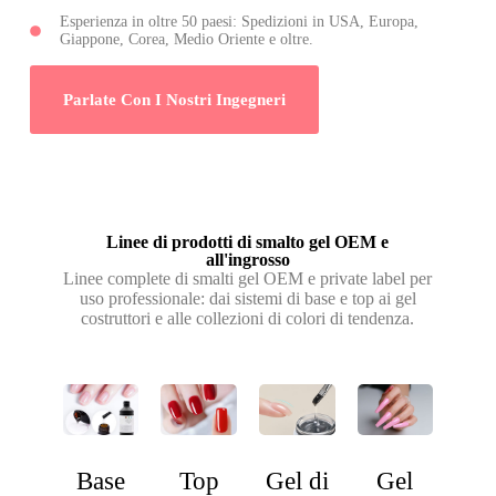
Esperienza in oltre 50 paesi: Spedizioni in USA, Europa,
Giappone, Corea, Medio Oriente e oltre.
Parlate Con I Nostri Ingegneri
Linee di prodotti di smalto gel OEM e
all'ingrosso
Linee complete di smalti gel OEM e private label per
uso professionale: dai sistemi di base e top ai gel
costruttori e alle collezioni di colori di tendenza.
Base
Top
Gel di
Gel