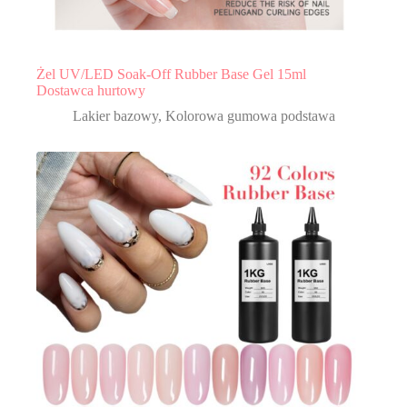
Żel UV/LED Soak-Off Rubber Base Gel 15ml
Dostawca hurtowy
Lakier bazowy
,
Kolorowa gumowa podstawa