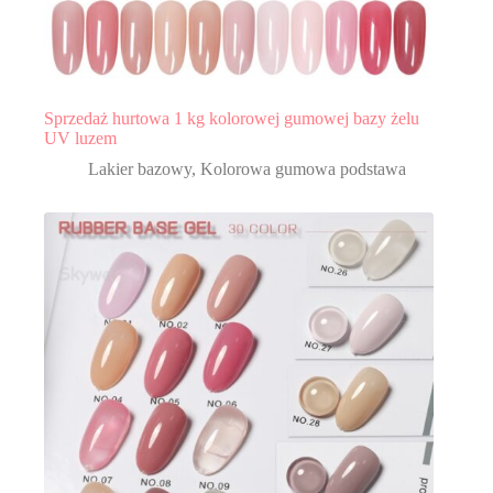
Sprzedaż hurtowa 1 kg kolorowej gumowej bazy żelu
UV luzem
Lakier bazowy
,
Kolorowa gumowa podstawa