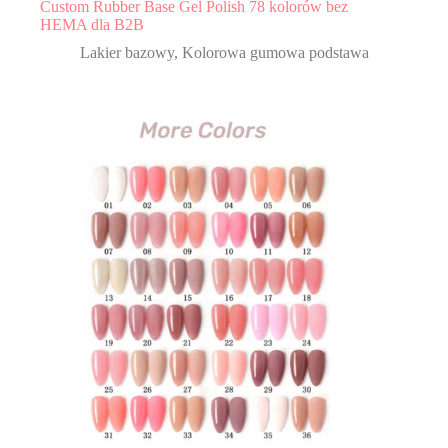
Custom Rubber Base Gel Polish 78 kolorów bez
HEMA dla B2B
Lakier bazowy
,
Kolorowa gumowa podstawa