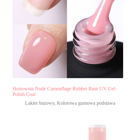
Hurtownia Nude Camouflage Rubber Base UV Gel
Polish Coat
Lakier bazowy
,
Kolorowa gumowa podstawa