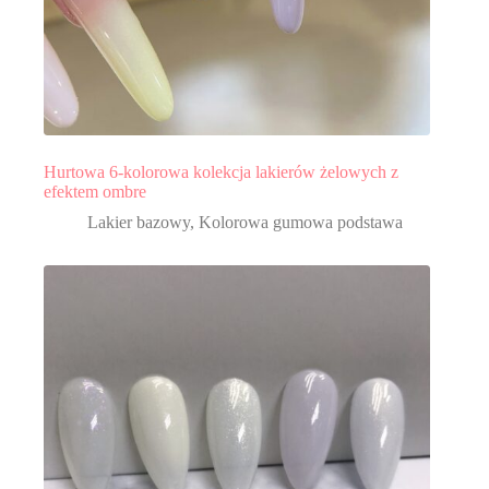
Hurtowa 6-kolorowa kolekcja lakierów żelowych z
efektem ombre
Lakier bazowy
,
Kolorowa gumowa podstawa