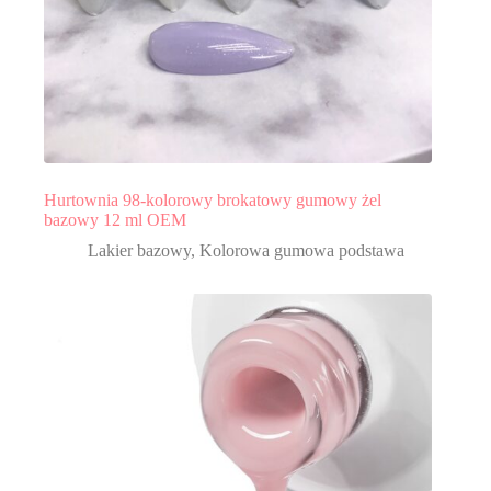
Hurtownia 98-kolorowy brokatowy gumowy żel
bazowy 12 ml OEM
Lakier bazowy
,
Kolorowa gumowa podstawa