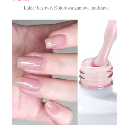
Lakier bazowy
,
Kolorowa gumowa podstawa