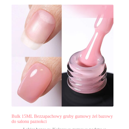
Bulk 15ML Bezzapachowy gruby gumowy żel bazowy
do salonu paznokci