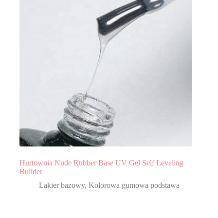
Hurtownia Nude Rubber Base UV Gel Self Leveling
Builder
Lakier bazowy
,
Kolorowa gumowa podstawa