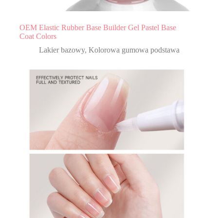
OEM Elastic Rubber Base Builder Gel Pastel Base
Coat Colors
Lakier bazowy
,
Kolorowa gumowa podstawa