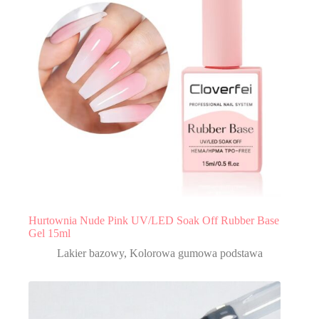
Hurtownia Nude Pink UV/LED Soak Off Rubber Base
Gel 15ml
Lakier bazowy
,
Kolorowa gumowa podstawa