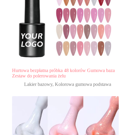
Hurtowa bezpłatna próbka 48 kolorów Gumowa baza
Zestaw do polerowania żelu
Lakier bazowy
,
Kolorowa gumowa podstawa