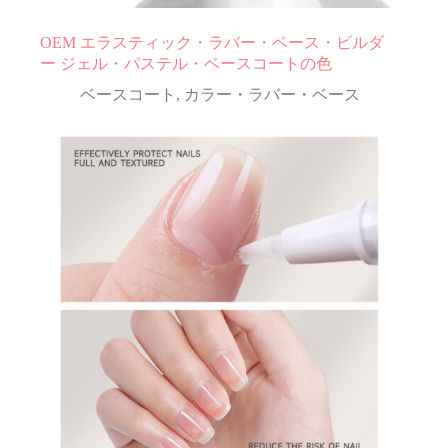
OEM エラスティック・ラバー・ベース・ビルダ
ー ジェル・パステル・ベースコートの色
ベースコート
,
カラー・ラバー・ベース