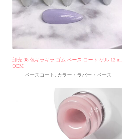
卸売 98 色キラキラ ゴム ベース コート ゲル 12 ml
OEM
ベースコート
,
カラー・ラバー・ベース