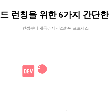
드 런칭을 위한 6가지 간단한
컨셉부터 제공까지 간소화된 프로세스
2