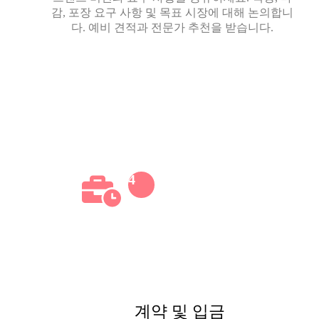
감, 포장 요구 사항 및 목표 시장에 대해 논의합니
다. 예비 견적과 전문가 추천을 받습니다.
4
계약 및 입금