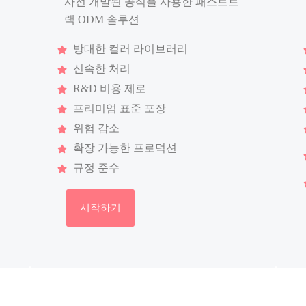
사전 개발된 공식을 사용한 패스트트
랙 ODM 솔루션
방대한 컬러 라이브러리
신속한 처리
R&D 비용 제로
프리미엄 표준 포장
위험 감소
확장 가능한 프로덕션
규정 준수
시작하기