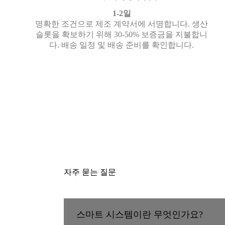
1-2일
명확한 조건으로 제조 계약서에 서명합니다. 생산
슬롯을 확보하기 위해 30-50% 보증금을 지불합니
다. 배송 일정 및 배송 준비를 확인합니다.
자주 묻는 질문
스마트 시스템이란 무엇인가요?