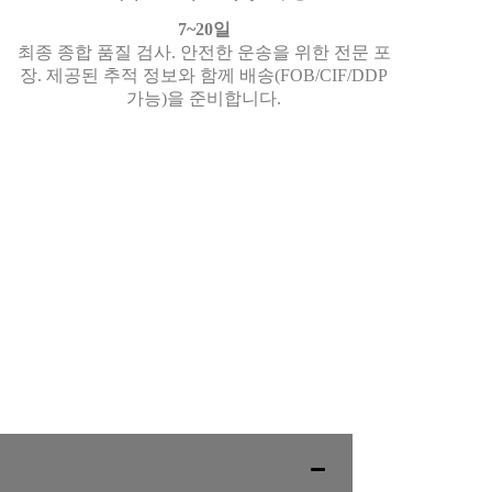
7~20일
최종 종합 품질 검사. 안전한 운송을 위한 전문 포
장. 제공된 추적 정보와 함께 배송(FOB/CIF/DDP
가능)을 준비합니다.