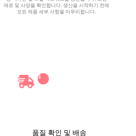
재료 및 사양을 확인합니다. 생산을 시작하기 전에
모든 제품 세부 사항을 마무리합니다.
3
품질 확인 및 배송