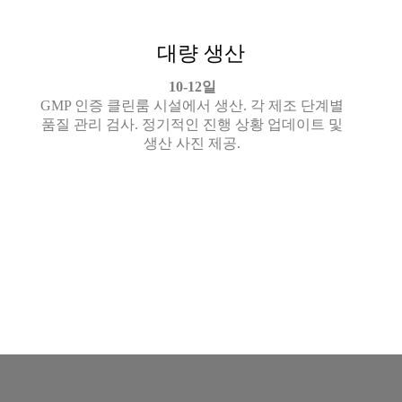
대량 생산
10-12일
GMP 인증 클린룸 시설에서 생산. 각 제조 단계별
품질 관리 검사. 정기적인 진행 상황 업데이트 및
생산 사진 제공.