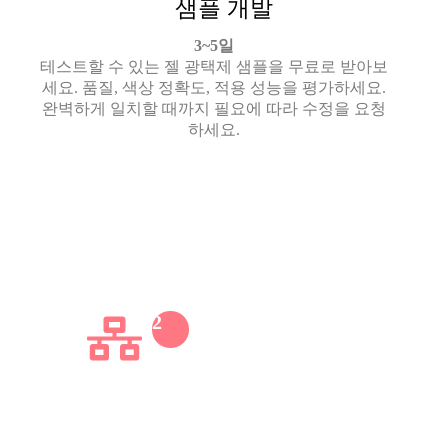
샘플 개발
3~5일
테스트할 수 있는 젤 광택제 샘플을 무료로 받아보
세요. 품질, 색상 정확도, 적용 성능을 평가하세요.
완벽하게 일치할 때까지 필요에 따라 수정을 요청
하세요.
2