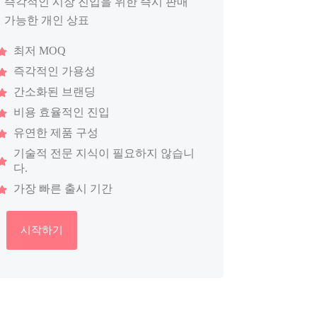
즉각적인 시장 진입을 위한 즉시 판매
가능한 개인 상표
최저 MOQ
즉각적인 가용성
간소화된 브랜딩
비용 효율적인 진입
유연한 제품 구성
기술적 전문 지식이 필요하지 않습니
다.
가장 빠른 출시 기간
시작하기