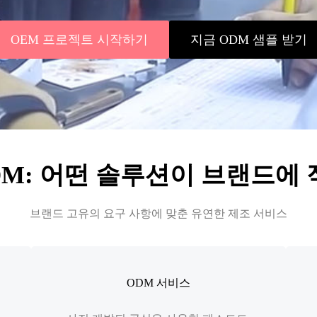
OEM 프로젝트 시작하기
지금 ODM 샘플 받기
DM: 어떤 솔루션이 브랜드에
브랜드 고유의 요구 사항에 맞춘 유연한 제조 서비스
ODM 서비스