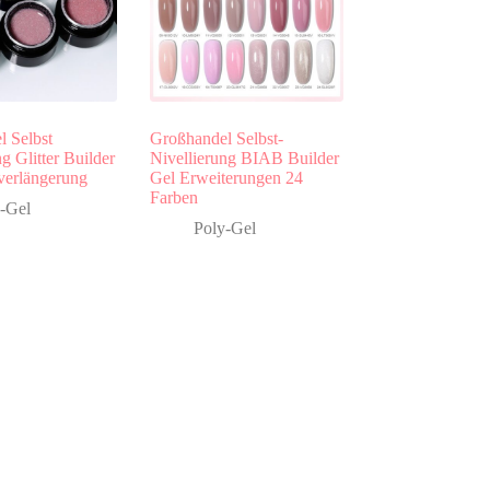
l Selbst
Großhandel Selbst-
g Glitter Builder
Nivellierung BIAB Builder
verlängerung
Gel Erweiterungen 24
Farben
-Gel
Poly-Gel