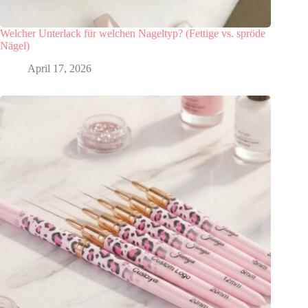
Welcher Unterlack für welchen Nageltyp? (Fettige vs. spröde
Nägel)
April 17, 2026