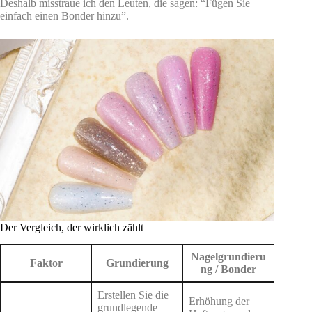
Deshalb misstraue ich den Leuten, die sagen: “Fügen Sie
einfach einen Bonder hinzu”.
Der Vergleich, der wirklich zählt
Nagelgrundieru
Faktor
Grundierung
ng / Bonder
Erstellen Sie die
Erhöhung der
grundlegende