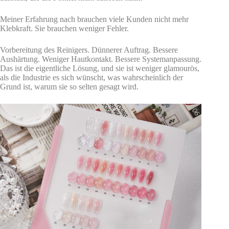
Meiner Erfahrung nach brauchen viele Kunden nicht mehr
Klebkraft. Sie brauchen weniger Fehler.
Vorbereitung des Reinigers. Dünnerer Auftrag. Bessere
Aushärtung. Weniger Hautkontakt. Bessere Systemanpassung.
Das ist die eigentliche Lösung, und sie ist weniger glamourös,
als die Industrie es sich wünscht, was wahrscheinlich der
Grund ist, warum sie so selten gesagt wird.