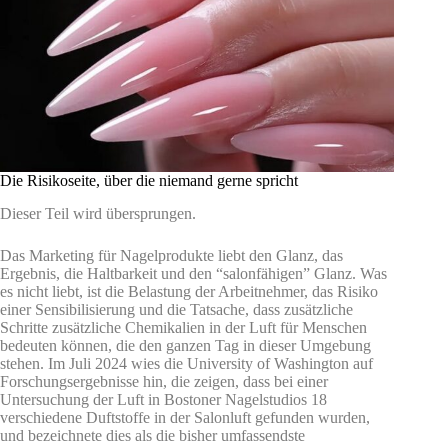
Die Risikoseite, über die niemand gerne spricht
Dieser Teil wird übersprungen.
Das Marketing für Nagelprodukte liebt den Glanz, das
Ergebnis, die Haltbarkeit und den “salonfähigen” Glanz. Was
es nicht liebt, ist die Belastung der Arbeitnehmer, das Risiko
einer Sensibilisierung und die Tatsache, dass zusätzliche
Schritte zusätzliche Chemikalien in der Luft für Menschen
bedeuten können, die den ganzen Tag in dieser Umgebung
stehen. Im Juli 2024 wies die University of Washington auf
Forschungsergebnisse hin, die zeigen, dass bei einer
Untersuchung der Luft in Bostoner Nagelstudios 18
verschiedene Duftstoffe in der Salonluft gefunden wurden,
und bezeichnete dies als die bisher umfassendste