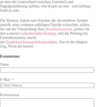
an dem der Unterschied zwischen Unterlack und
Nagelgrundierung aufhört, eine Kopie zu sein - und anfängt,
Geld zu sein.
Für Marken, Salons und Händler, die ein strafferes System
anstelle einer weiteren zufälligen Flasche wünschen, sollten
Sie mit der Überprüfung Ihrer
Basislacksysteme
, prüfen Sie
den weiteren
Gelpoliermittel-Katalog
, und die Prüfung der
Formelkonsistenz durch
die
Qualitätssicherungsdokumentation
. Das ist der klügere
Zug. Nicht der lautere.
Kommentare
Name
E-Mail
Kommentare