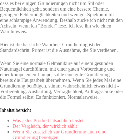
dass es bei einigen Grundierungen nicht um Stil oder
Bequemlichkeit geht, sondern um eine bessere Chemie,
geringere Fehlermöglichkeiten und weniger Spielraum für
eine schlampige Anwendung. Deshalb zucke ich nicht mit den
Achseln, wenn ich “Bonder” lese. Ich lese ihn wie einen
Warnhinweis.
Hier ist die hässliche Wahrheit: Grundierung ist der
Standardschritt; Primer ist die Ausnahme, die Sie verdienen.
Wenn Sie eine normale Gelmaniküre auf einem gesunden
Naturnagel durchführen, mit einer guten Vorbereitung und
einer kompetenten Lampe, sollte eine gute Grundierung
bereits die Hauptarbeit übernehmen. Wenn Sie jedes Mal eine
Grundierung benötigen, stimmt wahrscheinlich etwas nicht -
Vorbereitung, Aushärtung, Verträglichkeit, Auftragsstärke oder
die Formel selbst. Es funktioniert. Normalerweise.
Inhaltsübersicht
Was jedes Produkt tatsächlich leistet
Der Vergleich, der wirklich zählt
Wenn Sie zusätzlich zur Grundierung auch eine
Grundierung benötigen