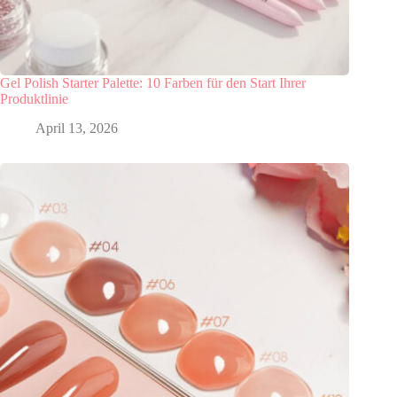
Gel Polish Starter Palette: 10 Farben für den Start Ihrer
Produktlinie
April 13, 2026