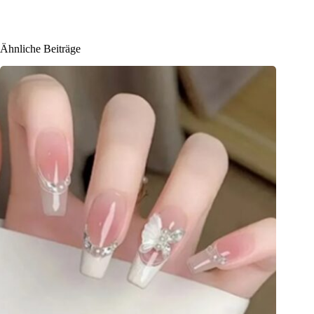
Ähnliche Beiträge