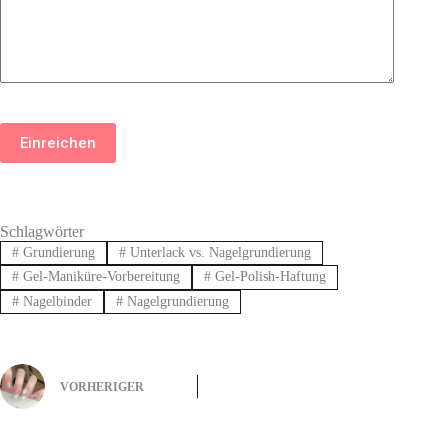
Einreichen
Schlagwörter
#
Grundierung
#
Unterlack vs. Nagelgrundierung
#
Gel-Maniküre-Vorbereitung
#
Gel-Polish-Haftung
#
Nagelbinder
#
Nagelgrundierung
VORHERIGER