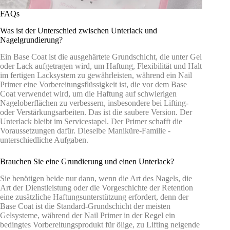
FAQs
Was ist der Unterschied zwischen Unterlack und
Nagelgrundierung?
Ein Base Coat ist die ausgehärtete Grundschicht, die unter Gel
oder Lack aufgetragen wird, um Haftung, Flexibilität und Halt
im fertigen Lacksystem zu gewährleisten, während ein Nail
Primer eine Vorbereitungsflüssigkeit ist, die vor dem Base
Coat verwendet wird, um die Haftung auf schwierigen
Nageloberflächen zu verbessern, insbesondere bei Lifting-
oder Verstärkungsarbeiten. Das ist die saubere Version. Der
Unterlack bleibt im Servicestapel. Der Primer schafft die
Voraussetzungen dafür. Dieselbe Maniküre-Familie -
unterschiedliche Aufgaben.
Brauchen Sie eine Grundierung und einen Unterlack?
Sie benötigen beide nur dann, wenn die Art des Nagels, die
Art der Dienstleistung oder die Vorgeschichte der Retention
eine zusätzliche Haftungsunterstützung erfordert, denn der
Base Coat ist die Standard-Grundschicht der meisten
Gelsysteme, während der Nail Primer in der Regel ein
bedingtes Vorbereitungsprodukt für ölige, zu Lifting neigende