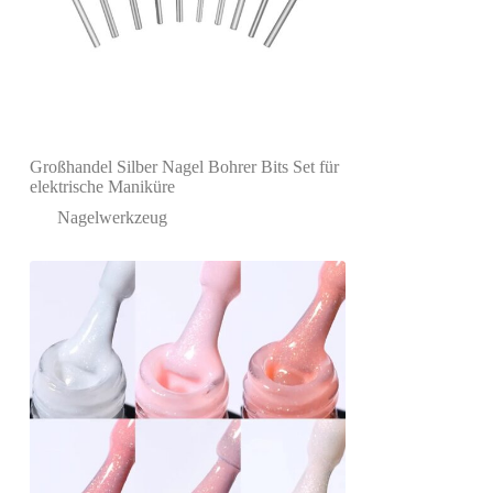
Großhandel Silber Nagel Bohrer Bits Set für
elektrische Maniküre
Nagelwerkzeug