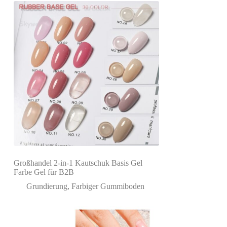
Großhandel 2-in-1 Kautschuk Basis Gel
Farbe Gel für B2B
Grundierung
,
Farbiger Gummiboden