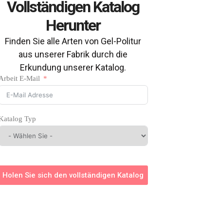
Vollständigen Katalog
Herunter
Finden Sie alle Arten von Gel-Politur
aus unserer Fabrik durch die
Erkundung unserer Katalog.
Arbeit E-Mail
Katalog Typ
Holen Sie sich den vollständigen Katalog