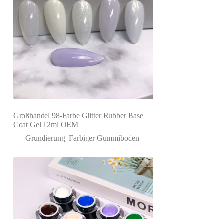
Großhandel 98-Farbe Glitter Rubber Base
Coat Gel 12ml OEM
Grundierung
,
Farbiger Gummiboden