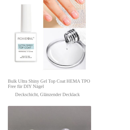
Bulk Ultra Shiny Gel Top Coat HEMA TPO
Free für DIY Nägel
Deckschicht
,
Glänzender Decklack