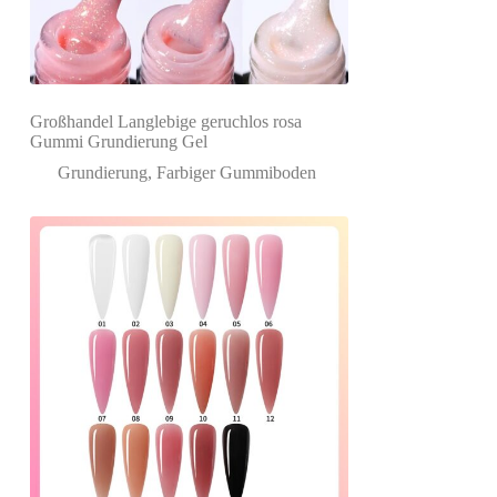
Großhandel Langlebige geruchlos rosa
Gummi Grundierung Gel
Grundierung
,
Farbiger Gummiboden