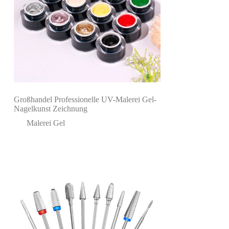
Großhandel Professionelle UV-Malerei Gel-
Nagelkunst Zeichnung
Malerei Gel